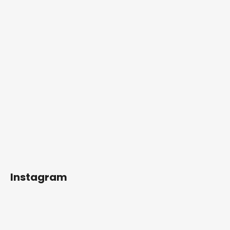
Instagram